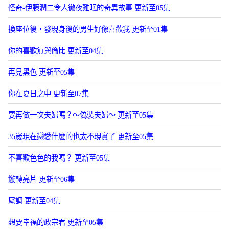
怪奇-伊藤潤二令人徹夜難眠的奇異故事 更新至05集
換座位後，發現身後的男生好像喜歡我 更新至01集
你的喜歡無與倫比 更新至04集
再見黑色 更新至05集
你在夏日之中 更新至07集
要再做一次夫婦嗎？～偽裝夫婦～ 更新至05集
35嵗現在戀愛什麽的也太不現實了 更新至05集
不喜歡色色的我嗎？ 更新至05集
鏇轉亮片 更新至06集
尾調 更新至04集
想要幸福的政宗君 更新至05集