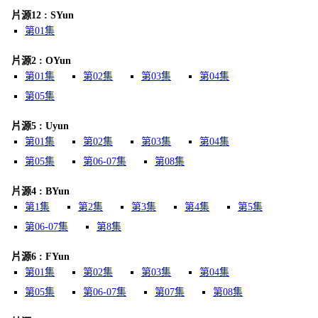
片源12 : SYun
第01集
片源2 : OYun
第01集
第02集
第03集
第04集
第05集
片源5 : Uyun
第01集
第02集
第03集
第04集
第05集
第06-07集
第08集
片源4 : BYun
第1集
第2集
第3集
第4集
第5集
第06-07集
第8集
片源6 : FYun
第01集
第02集
第03集
第04集
第05集
第06-07集
第07集
第08集