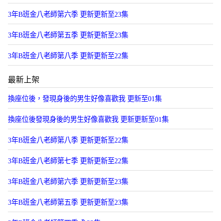
3年B班金八老師第六季 更新更新至23集
3年B班金八老師第五季 更新更新至23集
3年B班金八老師第八季 更新更新至22集
最新上架
換座位後，發現身後的男生好像喜歡我 更新至01集
換座位後發現身後的男生好像喜歡我 更新更新至01集
3年B班金八老師第八季 更新更新至22集
3年B班金八老師第七季 更新更新至22集
3年B班金八老師第六季 更新更新至23集
3年B班金八老師第五季 更新更新至23集