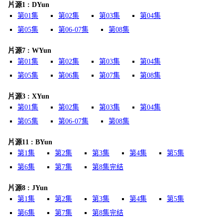
片源1 : DYun
第01集
第02集
第03集
第04集
第05集
第06-07集
第08集
片源7 : WYun
第01集
第02集
第03集
第04集
第05集
第06集
第07集
第08集
片源3 : XYun
第01集
第02集
第03集
第04集
第05集
第06-07集
第08集
片源11 : BYun
第1集
第2集
第3集
第4集
第5集
第6集
第7集
第8集完结
片源8 : JYun
第1集
第2集
第3集
第4集
第5集
第6集
第7集
第8集完结