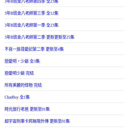
3年B班金八老師第四季 全23集
3年B班金八老師第三季 全12集
3年B班金八老師第一季 全23集
3年B班金八老師第二季 更新更新至25集
不良一族尋愛記第二季 更新至4集
戀愛吧，少爺 全3集
戀愛吧少爺 完结
所有美麗的怪物 完结
ChatBoy 全1集
時光旅行老爸 更新至01集
超宇宙刑事卡邦無限外傳 更新至01集