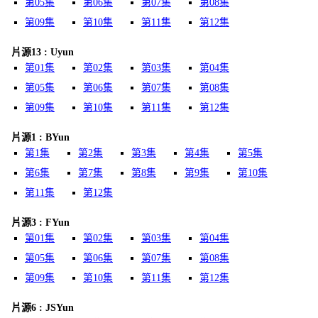
第05集
第06集
第07集
第08集
第09集
第10集
第11集
第12集
片源13 : Uyun
第01集
第02集
第03集
第04集
第05集
第06集
第07集
第08集
第09集
第10集
第11集
第12集
片源1 : BYun
第1集
第2集
第3集
第4集
第5集
第6集
第7集
第8集
第9集
第10集
第11集
第12集
片源3 : FYun
第01集
第02集
第03集
第04集
第05集
第06集
第07集
第08集
第09集
第10集
第11集
第12集
片源6 : JSYun