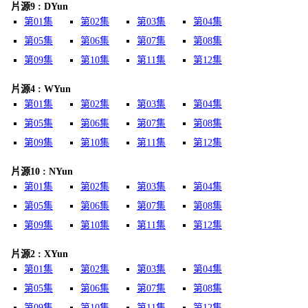
片源9 : DYun
第01集
第02集
第03集
第04集
第05集
第06集
第07集
第08集
第09集
第10集
第11集
第12集
片源4 : WYun
第01集
第02集
第03集
第04集
第05集
第06集
第07集
第08集
第09集
第10集
第11集
第12集
片源10 : NYun
第01集
第02集
第03集
第04集
第05集
第06集
第07集
第08集
第09集
第10集
第11集
第12集
片源2 : XYun
第01集
第02集
第03集
第04集
第05集
第06集
第07集
第08集
第09集
第10集
第11集
第12集