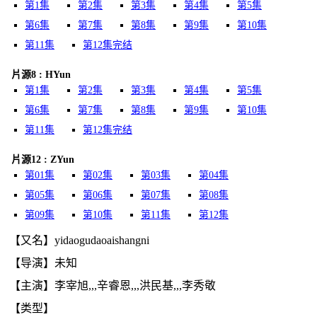
第1集
第2集
第3集
第4集
第5集
第6集
第7集
第8集
第9集
第10集
第11集
第12集完结
片源8 : HYun
第1集
第2集
第3集
第4集
第5集
第6集
第7集
第8集
第9集
第10集
第11集
第12集完结
片源12 : ZYun
第01集
第02集
第03集
第04集
第05集
第06集
第07集
第08集
第09集
第10集
第11集
第12集
【又名】yidaogudaoaishangni
【导演】未知
【主演】李宰旭,,,辛睿恩,,,洪民基,,,李秀敬
【类型】