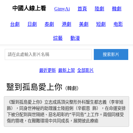
中國人線上看
GimyAi
首頁
陸劇
韓劇
台劇
日劇
泰劇
港劇
美劇
短劇
电影
綜藝
動漫
最近更新
最新上架
全部影片
毉到孤島愛上你
（韓劇）
《毉到孤島愛上你》立志成爲頂尖整形外科毉生都志義（李宰旭 
飾），同身世神秘的助理護士陸遐俐（辛叡恩 飾），在命運安排
下被分配到與世隔絕、惡名昭彰的“平同島”上工作。兩個同樣受
傷的霛魂，在艱難環境中共同成長，展開彼此療瘉