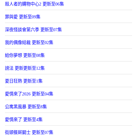
殺人者的購物中心2 更新至06集
罪與愛 更新至09集
深夜怪談會第六季 更新至07集
我的偶像縂裁 更新至02集
給你夢想 更新至08集
謗法 更新更新至12集
夏日狂熱 更新至1集
愛情來了2026 更新至04集
公寓黑風暴 更新至8集
愛情來了 更新至4集
街頭餐厛鬭士 更新至07集