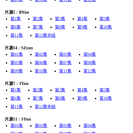
片源5 : BYun
第1集
第2集
第3集
第4集
第5集
第6集
第7集
第8集
第9集
第10集
第11集
第12集完结
片源14 : SZyun
第01集
第02集
第03集
第04集
第05集
第06集
第07集
第08集
第09集
第10集
第11集
第12集
片源7 : JYun
第1集
第2集
第3集
第4集
第5集
第6集
第7集
第8集
第9集
第10集
第11集
第12集完结
片源11 : SYun
第01集
第02集
第03集
第04集