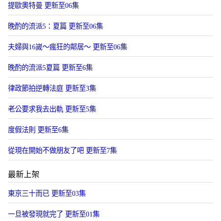
提歐奧特曼 更新至06集
晚酌的流派5：夏篇 更新至06集
夫婦與16嵗～瘋狂的鄰居～ 更新至06集
晚酌的流派5夏篇 更新至6集
律政節拍逆轉法庭 更新至3集
老公要求我去出軌 更新至5集
度假法則 更新至6集
從現在開始不做朋友了吧 更新至7集
最新上架
東京三十而已 更新至03集
一旦被發現就完了 更新至01集