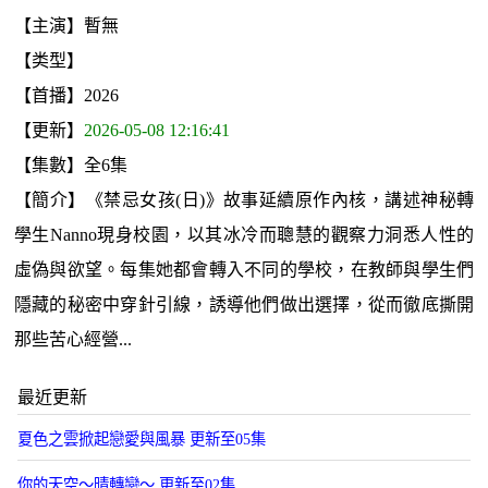
【主演】暫無
【类型】
【首播】2026
【更新】
2026-05-08 12:16:41
【集數】全6集
【簡介】《禁忌女孩(日)》故事延續原作內核，講述神秘轉
學生Nanno現身校園，以其冰冷而聰慧的觀察力洞悉人性的
虛偽與欲望。每集她都會轉入不同的學校，在教師與學生們
隱藏的秘密中穿針引線，誘導他們做出選擇，從而徹底撕開
那些苦心經營...
最近更新
夏色之雲掀起戀愛與風暴 更新至05集
你的天空～晴轉戀～ 更新至02集