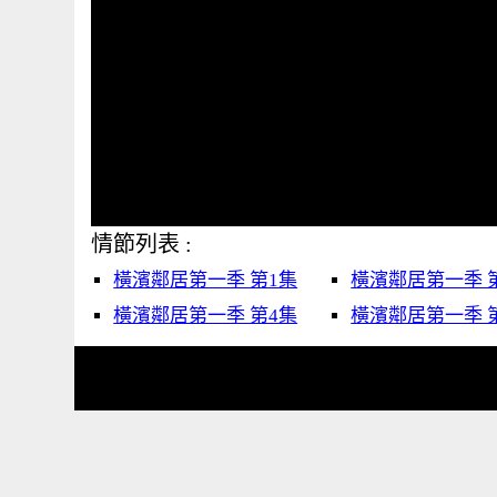
情節列表 :
橫濱鄰居第一季 第1集
橫濱鄰居第一季 
橫濱鄰居第一季 第4集
橫濱鄰居第一季 