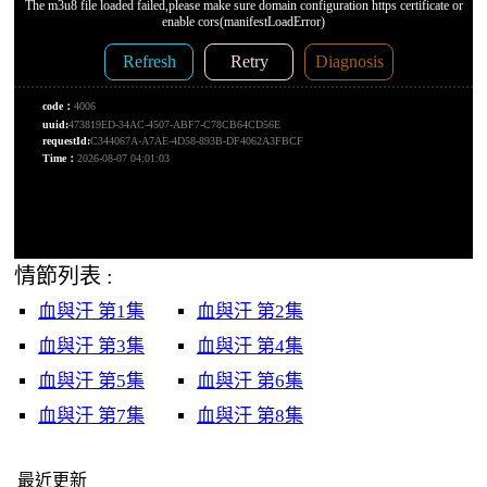
情節列表 :
血與汗 第1集
血與汗 第2集
血與汗 第3集
血與汗 第4集
血與汗 第5集
血與汗 第6集
血與汗 第7集
血與汗 第8集
最近更新