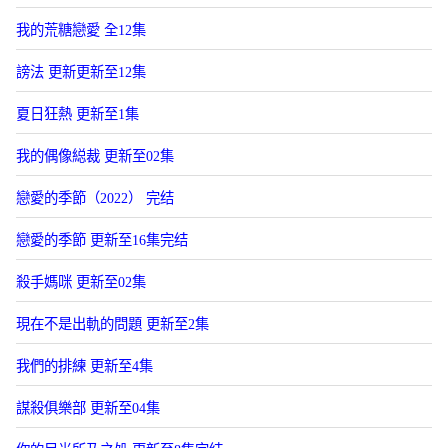
我的荒糖戀愛 全12集
謗法 更新更新至12集
夏日狂熱 更新至1集
我的偶像縂裁 更新至02集
戀愛的季節（2022） 完结
戀愛的季節 更新至16集完结
殺手媽咪 更新至02集
現在不是出軌的問題 更新至2集
我們的排練 更新至4集
謀殺俱樂部 更新至04集