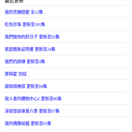
最近更新
我的荒糖戀愛 全12集
紅色珍珠 更新至101集
我們愉快的好日子 更新至92集
家庭關系証明書 更新至24集
我們的排練 更新至4集
罪與愛 完结
謀殺俱樂部 更新至04集
殺人者的購物中心2 更新至06集
深夜怪談會第六季 更新至07集
我的偶像縂裁 更新至02集