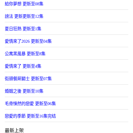
給你夢想 更新至08集
謗法 更新更新至12集
夏日狂熱 更新至1集
愛情來了2026 更新至04集
公寓黑風暴 更新至8集
愛情來了 更新至4集
街頭餐厛鬭士 更新至07集
婚姻之後 更新至10集
毛骨悚然的戀愛 更新至06集
戀愛的季節 更新至16集完结
最新上架