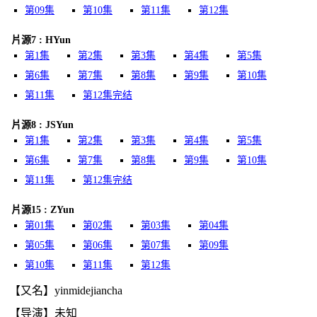
第09集
第10集
第11集
第12集
片源7 : HYun
第1集
第2集
第3集
第4集
第5集
第6集
第7集
第8集
第9集
第10集
第11集
第12集完结
片源8 : JSYun
第1集
第2集
第3集
第4集
第5集
第6集
第7集
第8集
第9集
第10集
第11集
第12集完结
片源15 : ZYun
第01集
第02集
第03集
第04集
第05集
第06集
第07集
第09集
第10集
第11集
第12集
【又名】yinmidejiancha
【导演】未知