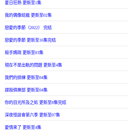
夏日狂熱 更新至1集
我的偶像縂裁 更新至02集
戀愛的季節（2022） 完结
戀愛的季節 更新至16集完结
殺手媽咪 更新至03集
現在不是出軌的問題 更新至4集
我們的排練 更新至04集
謀殺俱樂部 更新至04集
你的目光所及之処 更新至8集完结
深夜怪談會第六季 更新至07集
愛情來了 更新至4集