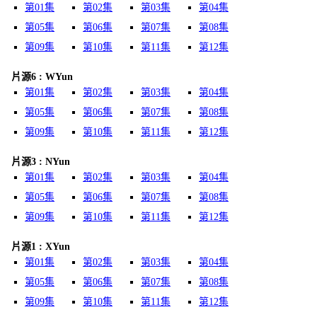
第01集
第02集
第03集
第04集
第05集
第06集
第07集
第08集
第09集
第10集
第11集
第12集
片源6 : WYun
第01集
第02集
第03集
第04集
第05集
第06集
第07集
第08集
第09集
第10集
第11集
第12集
片源3 : NYun
第01集
第02集
第03集
第04集
第05集
第06集
第07集
第08集
第09集
第10集
第11集
第12集
片源1 : XYun
第01集
第02集
第03集
第04集
第05集
第06集
第07集
第08集
第09集
第10集
第11集
第12集