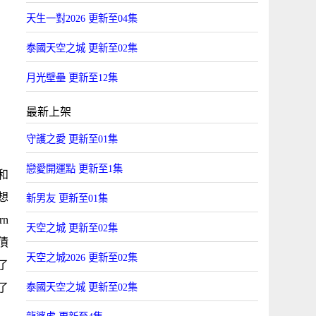
天生一對2026 更新至04集
泰國天空之城 更新至02集
月光壁壘 更新至12集
最新上架
守護之愛 更新至01集
戀愛開運點 更新至1集
和
想
新男友 更新至01集
n
天空之城 更新至02集
債
天空之城2026 更新至02集
了
了
泰國天空之城 更新至02集