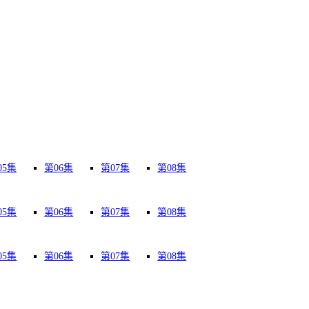
05集
第06集
第07集
第08集
05集
第06集
第07集
第08集
05集
第06集
第07集
第08集