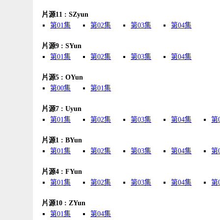
片源11 : SZyun
第01集
第02集
第03集
第04集
片源9 : SYun
第01集
第02集
第03集
第04集
片源5 : OYun
第00集
第01集
片源7 : Uyun
第01集
第02集
第03集
第04集
第
片源1 : BYun
第01集
第02集
第03集
第04集
第
片源4 : FYun
第01集
第02集
第03集
第04集
第
片源10 : ZYun
第01集
第04集