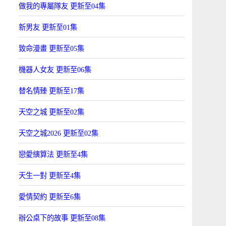
做我的專屬隊友 更新至04集
新男友 更新至01集
致命漫畫 更新至05集
機器人女友 更新至06集
替名情臻 更新至17集
天空之城 更新至02集
天空之城2026 更新至02集
戀愛縯算法 更新至4集
天生一對 更新至4集
愛情契約 更新至6集
辦公桌下的故事 更新至08集