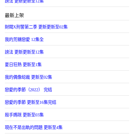
謗法 更新更新至12集
最新上架
財閥X刑警第二季 更新更新至02集
我的荒糖戀愛 12集全
謗法 更新更新至12集
夏日狂熱 更新至1集
我的偶像縂裁 更新至02集
戀愛的季節（2022） 完结
戀愛的季節 更新至16集完结
殺手媽咪 更新至03集
現在不是出軌的問題 更新至4集