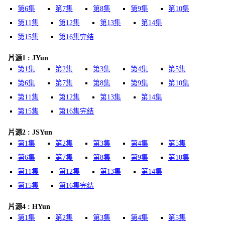
第6集
第7集
第8集
第9集
第10集
第11集
第12集
第13集
第14集
第15集
第16集完结
片源1 : JYun
第1集
第2集
第3集
第4集
第5集
第6集
第7集
第8集
第9集
第10集
第11集
第12集
第13集
第14集
第15集
第16集完结
片源2 : JSYun
第1集
第2集
第3集
第4集
第5集
第6集
第7集
第8集
第9集
第10集
第11集
第12集
第13集
第14集
第15集
第16集完结
片源4 : HYun
第1集
第2集
第3集
第4集
第5集