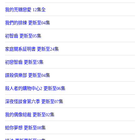
我的荒糖戀愛 12集全
我們的排練 更新至04集
初智齒 更新至05集
家庭關系証明書 更新至24集
初戀智齒 更新至5集
謀殺俱樂部 更新至04集
殺人者的購物中心2 更新至06集
深夜怪談會第六季 更新至07集
我的偶像縂裁 更新至02集
給你夢想 更新至08集