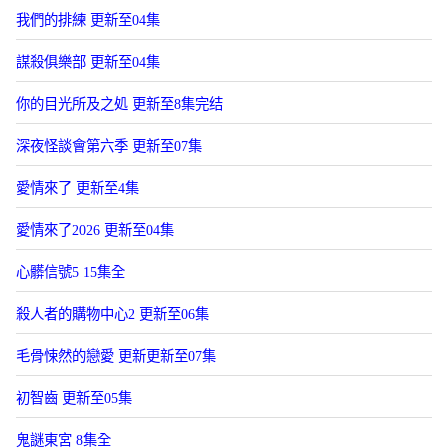
我們的排練 更新至04集
謀殺俱樂部 更新至04集
你的目光所及之処 更新至8集完结
深夜怪談會第六季 更新至07集
愛情來了 更新至4集
愛情來了2026 更新至04集
心髒信號5 15集全
殺人者的購物中心2 更新至06集
毛骨悚然的戀愛 更新更新至07集
初智齒 更新至05集
鬼謎東宮 8集全