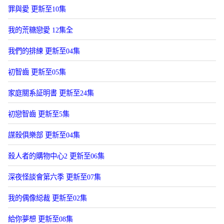
罪與愛 更新至10集
我的荒糖戀愛 12集全
我們的排練 更新至04集
初智齒 更新至05集
家庭關系証明書 更新至24集
初戀智齒 更新至5集
謀殺俱樂部 更新至04集
殺人者的購物中心2 更新至06集
深夜怪談會第六季 更新至07集
我的偶像縂裁 更新至02集
給你夢想 更新至08集