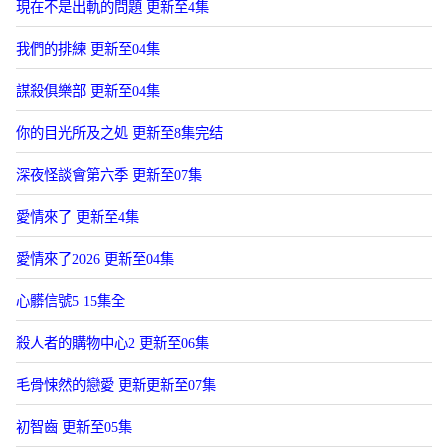
現在不是出軌的問題 更新至4集
我們的排練 更新至04集
謀殺俱樂部 更新至04集
你的目光所及之処 更新至8集完结
深夜怪談會第六季 更新至07集
愛情來了 更新至4集
愛情來了2026 更新至04集
心髒信號5 15集全
殺人者的購物中心2 更新至06集
毛骨悚然的戀愛 更新更新至07集
初智齒 更新至05集