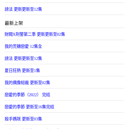
謗法 更新更新至12集
最新上架
財閥X刑警第二季 更新更新至02集
我的荒糖戀愛 12集全
謗法 更新更新至12集
夏日狂熱 更新至1集
我的偶像縂裁 更新至02集
戀愛的季節（2022） 完结
戀愛的季節 更新至16集完结
殺手媽咪 更新至03集